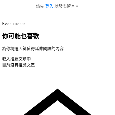
請先
登入
以發表留言。
Recommended
你可能也喜歡
為你精選 3 篇值得延伸閱讀的內容
載入推薦文章中...
目前沒有推薦文章