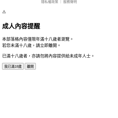
隱私權政策
｜
服務聲明
⚠️
成人內容提醒
本部落格內容僅限年滿十八歲者瀏覽。
若您未滿十八歲，請立即離開。
已滿十八歲者，亦請勿將內容提供給未成年人士。
我已滿18歲
離開