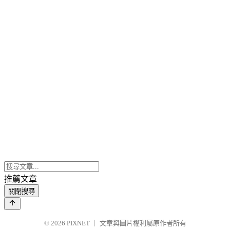
推薦文章
關閉搜尋
© 2026
PIXNET
｜
文章與圖片權利屬原作者所有