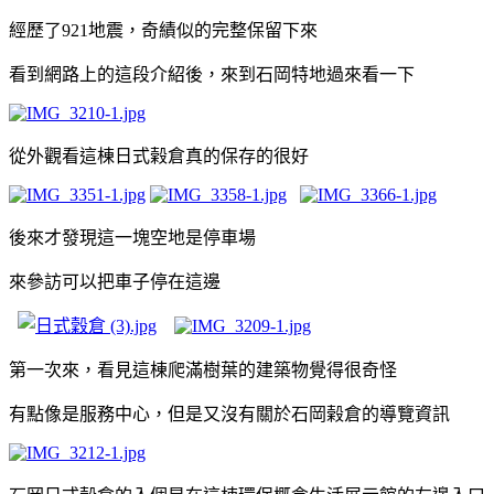
經歷了921地震，奇績似的完整保留下來
看到網路上的這段介紹後，來到石岡特地過來看一下
從外觀看這棟日式榖倉真的保存的很好
後來才發現這一塊空地是停車場
來參訪可以把車子停在這邊
第一次來，看見這棟爬滿樹葉的建築物覺得很奇怪
有點像是服務中心，但是又沒有關於石岡榖倉的導覽資訊