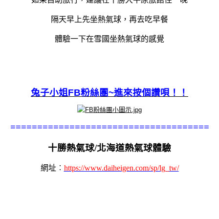
隔天早上先坐熱氣球，再去吃早餐
體驗一下在雪國坐熱氣球的感覺
兔子小姐FB粉絲團~
進來按個讚唄！！
=====================================
十勝熱氣球/北海道熱氣球體驗
網址︰
https://www.daiheigen.com/sp/lg_tw/