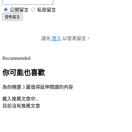
公開留言
私密留言
發佈留言
請先
登入
以發表留言。
Recommended
你可能也喜歡
為你精選 3 篇值得延伸閱讀的內容
載入推薦文章中...
目前沒有推薦文章