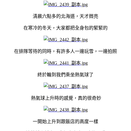
清晨六點多的北海道，天才微亮
在寒冷的冬天，大家都把全身包的緊緊的
在排隊等待的同時，有許多人一邊玩雪，一邊拍照
終於輪到我們乘坐熱氣球了
熱氣球上升時的感覺，真的很奇妙
一開始上升到跟飯店的高度一樣