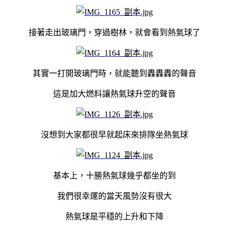
接著走出玻璃門，穿過樹林，就會看到熱氣球了
其實一打開玻璃門時，就能聽到轟轟轟的聲音
這是加大燃料讓熱氣球升空的聲音
沒想到大家都很早就起床來排隊坐熱氣球
基本上，十勝熱氣球幾乎都坐的到
我們很幸運的當天風勢沒有很大
熱氣球是平穩的上升和下降