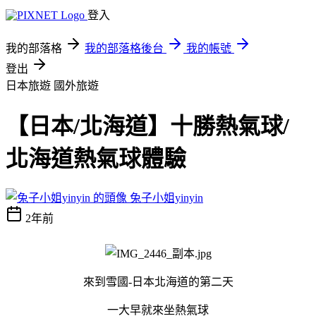
登入
我的部落格
我的部落格後台
我的帳號
登出
日本旅遊
國外旅遊
【日本/北海道】十勝熱氣球/
北海道熱氣球體驗
兔子小姐yinyin
2年前
來到雪國-日本北海道的第二天
一大早就來坐熱氣球