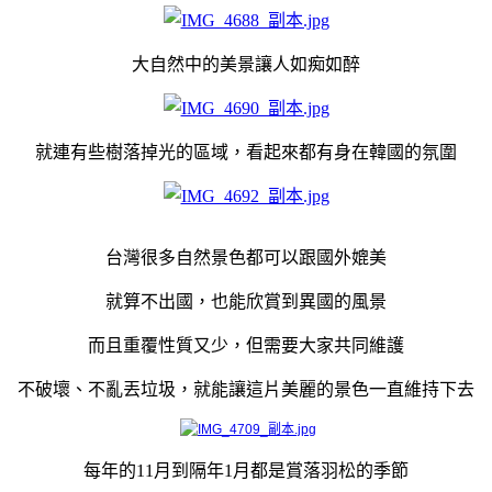
大自然中的美景讓人如痴如醉
就連有些樹落掉光的區域，看起來都有身在韓國的氛圍
台灣很多自然景色都可以跟國外媲美
就算不出國，也能欣賞到異國的風景
而且重覆性質又少，但需要大家共同維護
不破壞、不亂丟垃圾，就能讓這片美麗的景色一直維持下去
每年的11月到隔年1月都是賞落羽松的季節