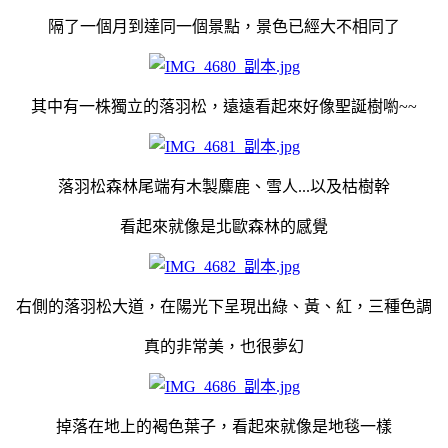
隔了一個月到達同一個景點，景色已經大不相同了
其中有一株獨立的落羽松，遠遠看起來好像聖誕樹喲~~
落羽松森林尾端有木製麋鹿、雪人...以及枯樹幹
看起來就像是北歐森林的感覺
右側的落羽松大道，在陽光下呈現出綠、黃、紅，三種色調
真的非常美，也很夢幻
掉落在地上的褐色葉子，看起來就像是地毯一樣