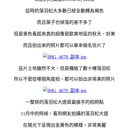
這時的落羽松大多數已經全數轉為褐色
而且葉子也掉落的差不多了
但是景色看起來真的超像是歐美地區的秋天，好美
而且拍出來的照片都可以拿來做名信片了
這片土地雖然不大，但是種植了數十棵落羽松
所以不管從哪個角度拍，都可以拍出非常美的照片
一整排的落羽松大道是最搶手的拍照點
11月中的時候，看到網友拍攝的落羽松大道
在陽光下呈現出金黃色的模樣，非常美麗