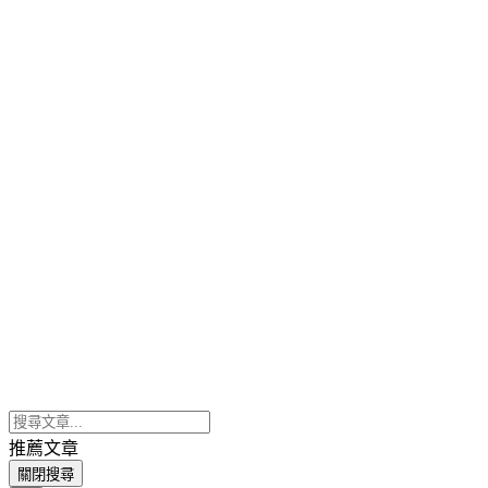
推薦文章
關閉搜尋