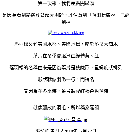
第一次來，我們差點開過頭
是因為看到路邊放著超大樹幹，才注意到「落羽松森林」已經
到達
落羽松又名美國水杉、美國水松，屬於落葉大喬木
葉片在冬季會逐漸由綠轉黃、紅
落羽松的名稱由來是因為葉片是狹線形、呈螺旋狀排列
形狀就像羽毛一樣，而得名
又因為在冬季時，葉片轉成紅褐色脫落時
就像飄散的羽毛，所以稱為落羽
來訪的時間是2018年12月22日