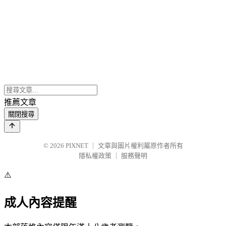
推薦文章
關閉搜尋
© 2026
PIXNET
｜
文章與圖片權利屬原作者所有
隱私權政策
｜
服務聲明
⚠️
成人內容提醒