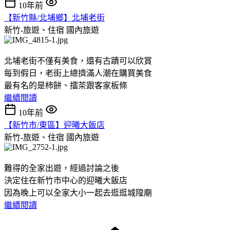
10年前
【新竹縣/北埔鄉】北埔老街
新竹-旅遊、住宿
國內旅遊
北埔老街不僅有美食，還有古蹟可以欣賞
每到假日，老街上總擠滿人潮在購買美食
最有名的是柿餅、擂茶跟客家板條
繼續閱讀
10年前
【新竹市/東區】迎曦大飯店
新竹-旅遊、住宿
國內旅遊
難得的全家出遊，經過討論之後
決定住在新竹市中心的迎曦大飯店
因為晚上可以全家大小一起去逛逛城隍廟
繼續閱讀