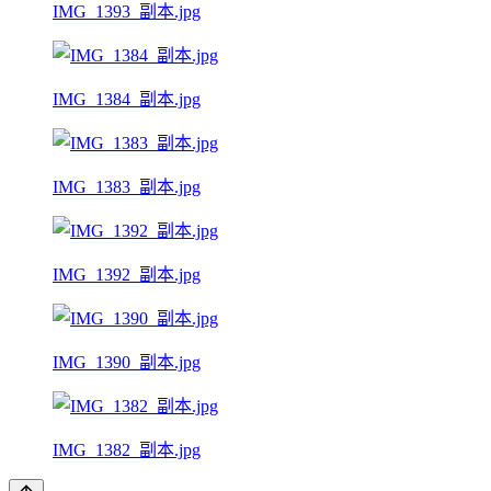
IMG_1393_副本.jpg
IMG_1384_副本.jpg
IMG_1383_副本.jpg
IMG_1392_副本.jpg
IMG_1390_副本.jpg
IMG_1382_副本.jpg