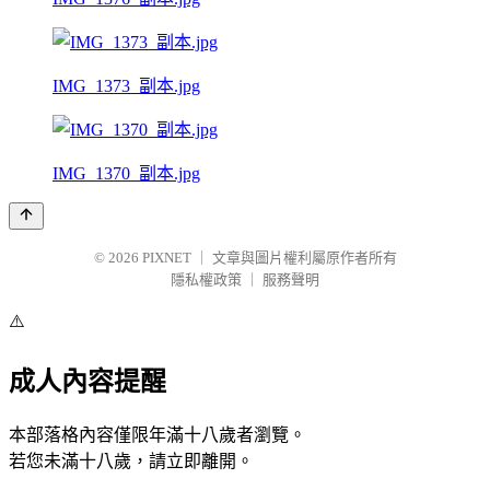
IMG_1373_副本.jpg
IMG_1370_副本.jpg
© 2026
PIXNET
｜
文章與圖片權利屬原作者所有
隱私權政策
｜
服務聲明
⚠️
成人內容提醒
本部落格內容僅限年滿十八歲者瀏覽。
若您未滿十八歲，請立即離開。