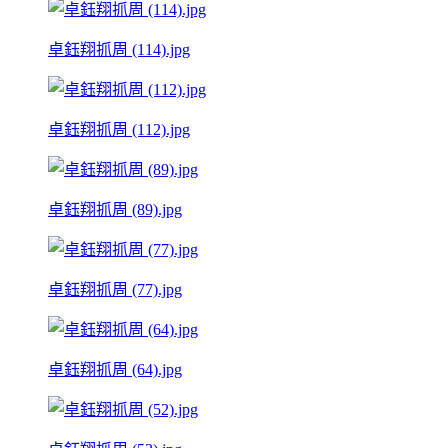
卓鈺翔抓周 (114).jpg
卓鈺翔抓周 (112).jpg
卓鈺翔抓周 (89).jpg
卓鈺翔抓周 (77).jpg
卓鈺翔抓周 (64).jpg