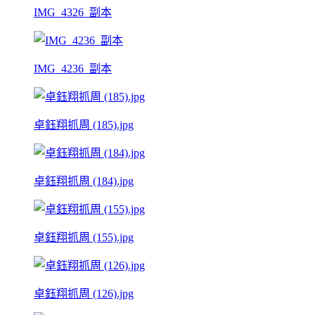
IMG_4326_副本
IMG_4236_副本
卓鈺翔抓周 (185).jpg
卓鈺翔抓周 (184).jpg
卓鈺翔抓周 (155).jpg
卓鈺翔抓周 (126).jpg