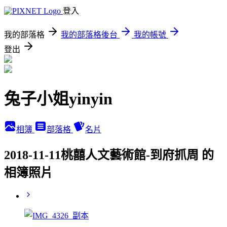
登入
我的部落格
我的部落格後台
我的帳號
登出
兔子小姐yinyin
相簿
部落格
名片
2018-11-11桃囍人文藝術館-到府抓周 的
相簿照片