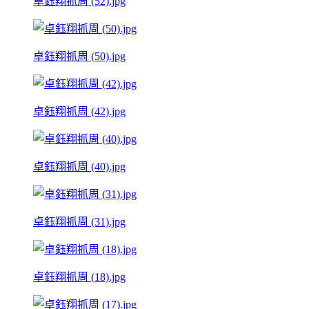
卓鈺翔抓周 (52).jpg
卓鈺翔抓周 (50).jpg
卓鈺翔抓周 (42).jpg
卓鈺翔抓周 (40).jpg
卓鈺翔抓周 (31).jpg
卓鈺翔抓周 (18).jpg