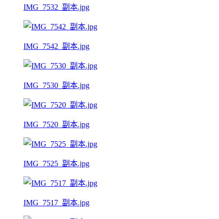
IMG_7532_副本.jpg
IMG_7542_副本.jpg
IMG_7530_副本.jpg
IMG_7520_副本.jpg
IMG_7525_副本.jpg
IMG_7517_副本.jpg