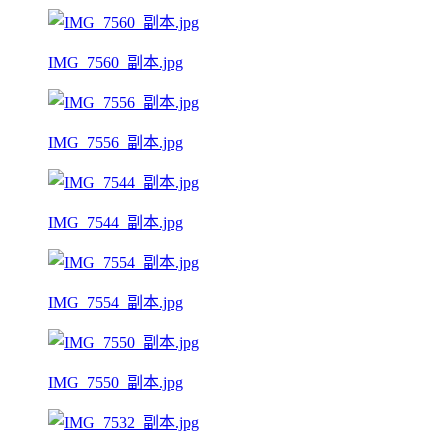
IMG_7560_副本.jpg
IMG_7556_副本.jpg
IMG_7544_副本.jpg
IMG_7554_副本.jpg
IMG_7550_副本.jpg