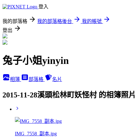
登入
我的部落格
我的部落格後台
我的帳號
登出
兔子小姐yinyin
相簿
部落格
名片
2015-11-28溪頭松林町妖怪村 的相簿照片
IMG_7558_副本.jpg