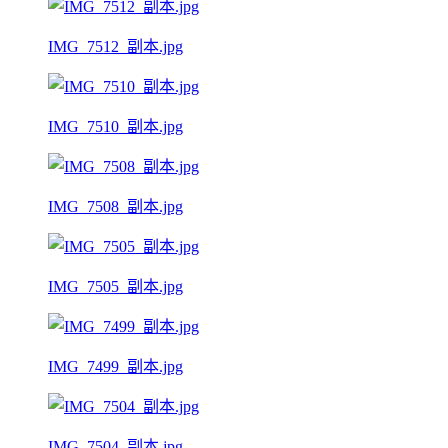
IMG_7512_副本.jpg
IMG_7510_副本.jpg
IMG_7508_副本.jpg
IMG_7505_副本.jpg
IMG_7499_副本.jpg
IMG_7504_副本.jpg