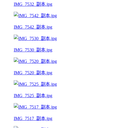
IMG_7532_副本.jpg
IMG_7542_副本.jpg
IMG_7530_副本.jpg
IMG_7520_副本.jpg
IMG_7525_副本.jpg
IMG_7517_副本.jpg