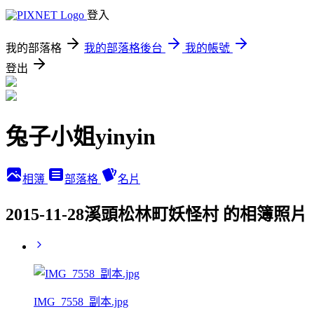
登入
我的部落格
我的部落格後台
我的帳號
登出
兔子小姐yinyin
相簿
部落格
名片
2015-11-28溪頭松林町妖怪村 的相簿照片
IMG_7558_副本.jpg