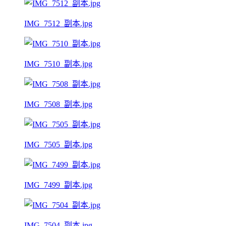
IMG_7512_副本.jpg
IMG_7510_副本.jpg
IMG_7508_副本.jpg
IMG_7505_副本.jpg
IMG_7499_副本.jpg
IMG_7504_副本.jpg