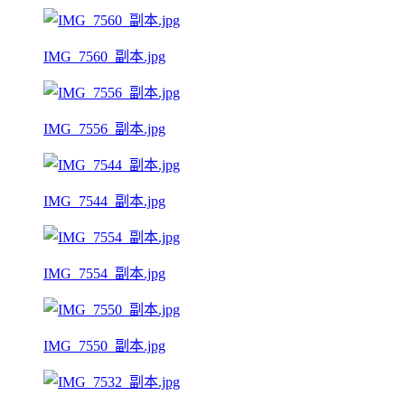
IMG_7560_副本.jpg
IMG_7556_副本.jpg
IMG_7544_副本.jpg
IMG_7554_副本.jpg
IMG_7550_副本.jpg