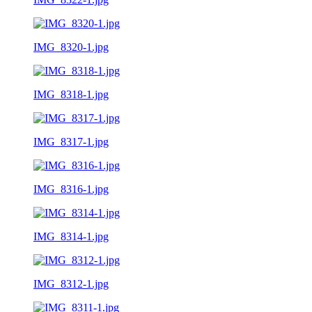
IMG_8320-1.jpg
IMG_8318-1.jpg
IMG_8317-1.jpg
IMG_8316-1.jpg
IMG_8314-1.jpg
IMG_8312-1.jpg