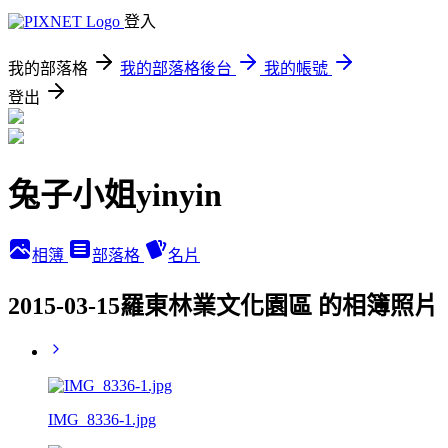
登入
我的部落格
我的部落格後台
我的帳號
登出
兔子小姐yinyin
相簿
部落格
名片
2015-03-15羅東林業文化園區 的相簿照片
IMG_8336-1.jpg