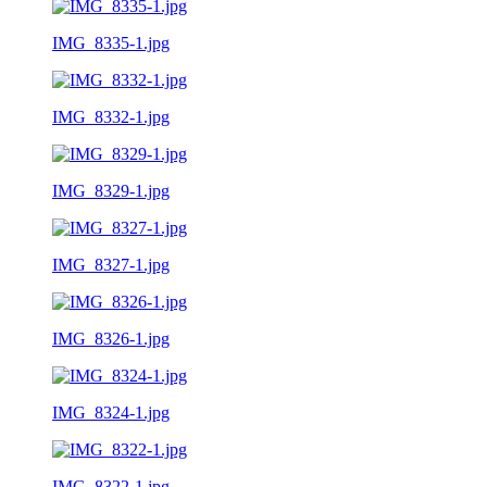
IMG_8335-1.jpg
IMG_8332-1.jpg
IMG_8329-1.jpg
IMG_8327-1.jpg
IMG_8326-1.jpg
IMG_8324-1.jpg
IMG_8322-1.jpg