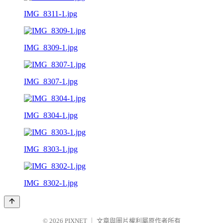
IMG_8311-1.jpg
IMG_8309-1.jpg
IMG_8307-1.jpg
IMG_8304-1.jpg
IMG_8303-1.jpg
IMG_8302-1.jpg
© 2026
PIXNET
｜
文章與圖片權利屬原作者所有