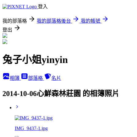
登入
我的部落格
我的部落格後台
我的帳號
登出
兔子小姐yinyin
相簿
部落格
名片
2014-10-06心鮮森林莊園 的相簿照片
IMG_9437-1.jpg