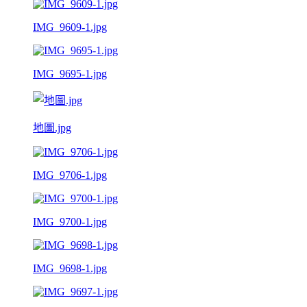
IMG_9609-1.jpg
IMG_9695-1.jpg
地圖.jpg
IMG_9706-1.jpg
IMG_9700-1.jpg
IMG_9698-1.jpg