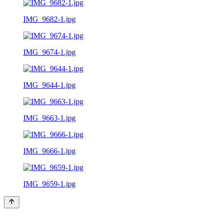
IMG_9682-1.jpg
IMG_9674-1.jpg
IMG_9644-1.jpg
IMG_9663-1.jpg
IMG_9666-1.jpg
IMG_9659-1.jpg