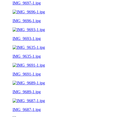
IMG_9697-1.jpg
IMG_9696-1.jpg
IMG_9693-1.jpg
IMG_9635-1.jpg
IMG_9691-1.jpg
IMG_9689-1.jpg
IMG_9687-1.jpg