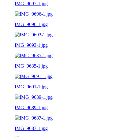
IMG_9697-1.jpg
IMG_9696-1.jpg
IMG_9693-1.jpg
IMG_9635-1.jpg
IMG_9691-1.jpg
IMG_9689-1.jpg
IMG_9687-1.jpg