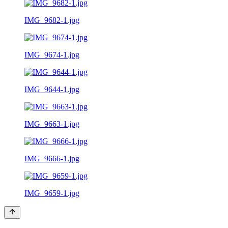
IMG_9682-1.jpg
IMG_9674-1.jpg
IMG_9644-1.jpg
IMG_9663-1.jpg
IMG_9666-1.jpg
IMG_9659-1.jpg