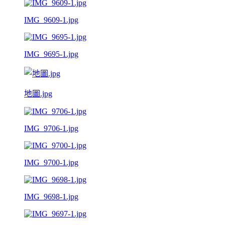
IMG_9609-1.jpg
IMG_9695-1.jpg
地圖.jpg
IMG_9706-1.jpg
IMG_9700-1.jpg
IMG_9698-1.jpg