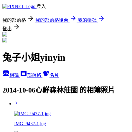
登入
我的部落格
我的部落格後台
我的帳號
登出
兔子小姐yinyin
相簿
部落格
名片
2014-10-06心鮮森林莊園 的相簿照片
IMG_9437-1.jpg